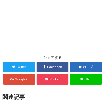
シェアする
Twitter
Facebook
はてブ
Google+
Pocket
LINE
関連記事