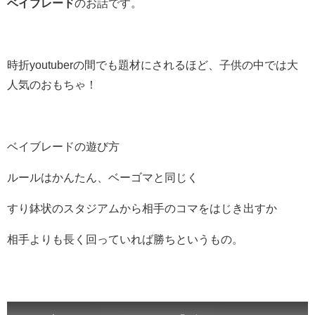
ベイブレード
のお話です。
時折youtuberの間でも題材にされるほど、子供の中では大
人気のおもちゃ！
ベイブレードの遊び方
ルールはかんたん、ベーゴマと同じく
すり鉢状のスタジアムから相手のコマをはじき出すか
相手よりも長く回っていれば勝ちというもの。