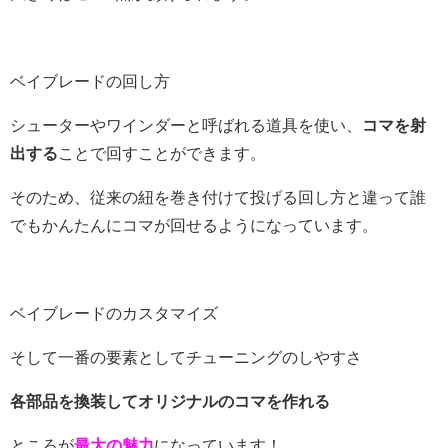
ベイブレードの回し方
シューターやワインダーと呼ばれる道具を使い、
コマを射
出する
ことで回すことができます。
そのため、従来の紐を巻き付けて投げる回し方と違って誰
でもかんたんにコマが回せるようになっています。
ベイブレードのカスタマイズ
そして一番の要素としてチューニングのしやすさ
各部品を換装してオリジナルのコマを作れる
ところが
最大の魅力
になっています！