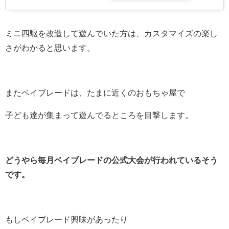
ミニ四駆を改造して遊んでいた方は、カスタマイズの楽し
さがわかると思います。
またベイブレードは、たまに近くのおもちゃ屋で
子ども達が集まって遊んでるところを目撃します。
どうやら毎月ベイブレードの公式大会が行われているそう
です。
もしベイブレード興味があったり