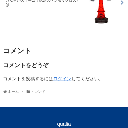
けん玉が大ブーム！話題のケンダマクロスと
は
コメント
コメントをどうぞ
コメントを投稿するには
ログイン
してください。
ホーム
トレンド
qualia