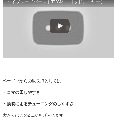
ベイブレードバーストTVCM 「ゴッドレイヤーシリーズ 改造＆大会編」
ベーゴマからの改良点としては
・コマの回しやすさ
・換装によるチューニングのしやすさ
大きくはこの2点があげられます。