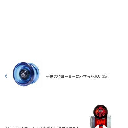
子供の頃ヨーヨーにハマった思い出話