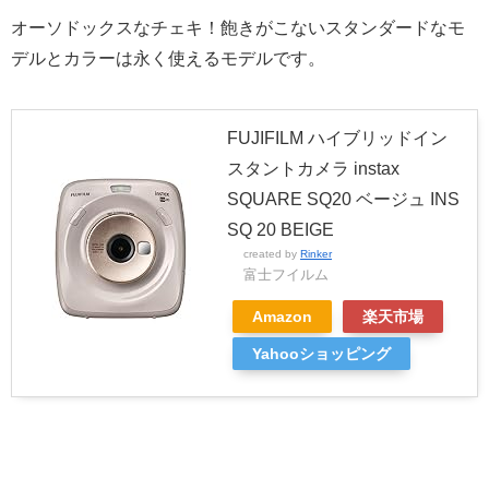
オーソドックスなチェキ！飽きがこないスタンダードなモ
デルとカラーは永く使えるモデルです。
FUJIFILM ハイブリッドイン
スタントカメラ instax
SQUARE SQ20 ベージュ INS
SQ 20 BEIGE
created by
Rinker
富士フイルム
Amazon
楽天市場
Yahooショッピング