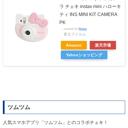
ラ チェキ instax mini ハローキ
ティ INS MINI KIT CAMERA
PK
created by
Rinker
富士フイルム
Amazon
楽天市場
Yahooショッピング
ツムツム
人気スマホアプリ「ツムツム」とのコラボチェキ！