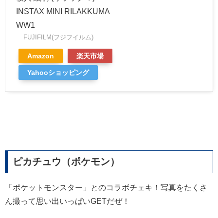
INSTAX MINI RILAKKUMA
WW1
FUJIFILM(フジフイルム)
Amazon
楽天市場
Yahooショッピング
ピカチュウ（ポケモン）
「ポケットモンスター」とのコラボチェキ！写真をたくさ
ん撮って思い出いっぱいGETだぜ！