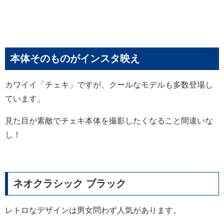
本体そのものがインスタ映え
カワイイ「チェキ」ですが、クールなモデルも多数登場し
ています。
見た目が素敵でチェキ本体を撮影したくなること間違いな
し！
ネオクラシック ブラック
レトロなデザインは男女問わず人気があります。