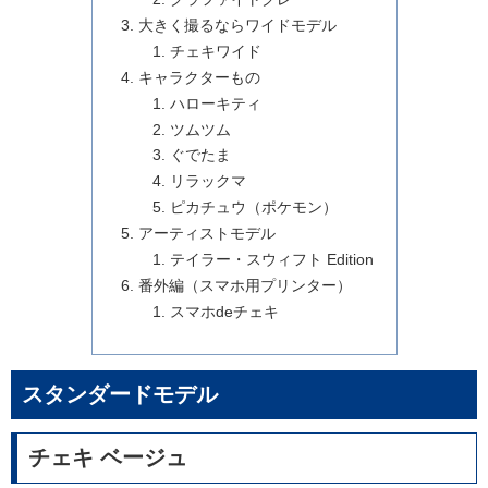
大きく撮るならワイドモデル
チェキワイド
キャラクターもの
ハローキティ
ツムツム
ぐでたま
リラックマ
ピカチュウ（ポケモン）
アーティストモデル
テイラー・スウィフト Edition
番外編（スマホ用プリンター）
スマホdeチェキ
スタンダードモデル
チェキ ベージュ