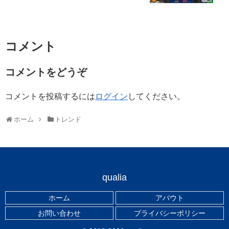
コメント
コメントをどうぞ
コメントを投稿するには
ログイン
してください。
ホーム
トレンド
qualia
ホーム
アバウト
お問い合わせ
プライバシーポリシー