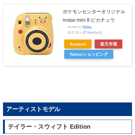
ポケモンセンターオリジナル
instax mini 8 ピカチュウ
created by
Rinker
ポケモン(Pokemon)
Amazon
楽天市場
Yahooショッピング
アーティストモデル
テイラー・スウィフト Edition