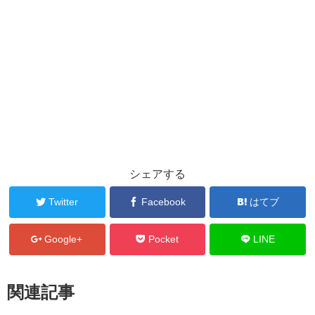
シェアする
Twitter
Facebook
はてブ
Google+
Pocket
LINE
関連記事