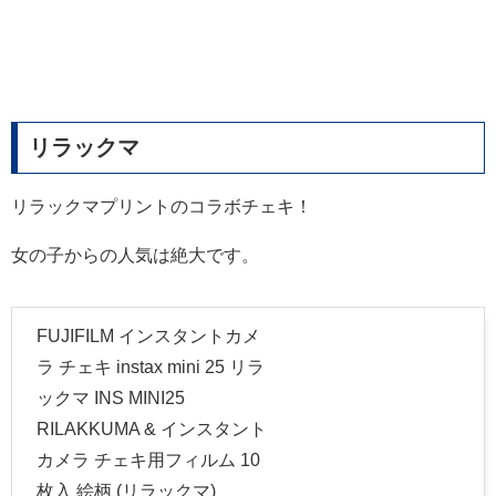
リラックマ
リラックマプリントのコラボチェキ！
女の子からの人気は絶大です。
FUJIFILM インスタントカメ
ラ チェキ instax mini 25 リラ
ックマ INS MINI25
RILAKKUMA & インスタント
カメラ チェキ用フィルム 10
枚入 絵柄 (リラックマ)