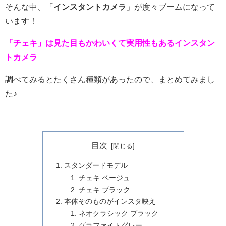
そんな中、「
インスタントカメラ
」が度々ブームになって
います！
「チェキ」は見た目もかわいくて実用性もあるインスタン
トカメラ
調べてみるとたくさん種類があったので、まとめてみまし
た♪
目次
スタンダードモデル
チェキ ベージュ
チェキ ブラック
本体そのものがインスタ映え
ネオクラシック ブラック
グラファイトグレー