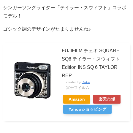
シンガーソングライター「テイラー・スウィフト」コラボ
モデル！
ゴシック調のデザインがたまりませんね♪
FUJIFILM チェキ SQUARE
SQ6 テイラー・スウィフト
Edition INS SQ 6 TAYLOR
REP
created by
Rinker
富士フイルム
Amazon
楽天市場
Yahooショッピング