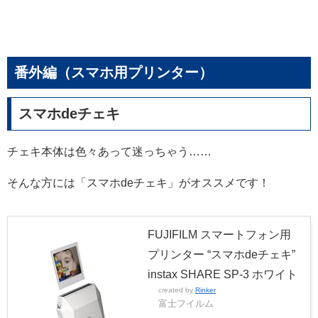
番外編（スマホ用プリンター）
スマホdeチェキ
チェキ本体は色々あって迷っちゃう……
そんな方には「スマホdeチェキ」がオススメです！
FUJIFILM スマートフォン用
プリンター “スマホdeチェキ”
instax SHARE SP-3 ホワイト
created by
Rinker
富士フイルム