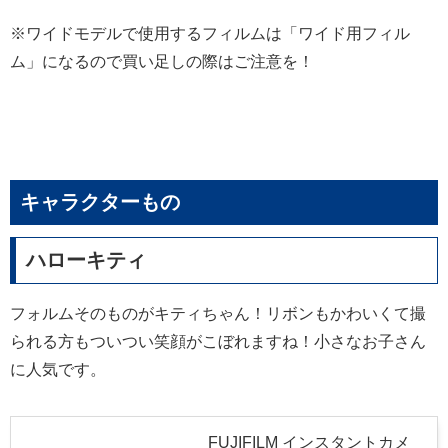
※ワイドモデルで使用するフィルムは「ワイド用フィル
ム」になるので買い足しの際はご注意を！
キャラクターもの
ハローキティ
フォルムそのものがキティちゃん！リボンもかわいくて撮
られる方もついつい笑顔がこぼれますね！小さなお子さん
に人気です。
FUJIFILM インスタントカメ