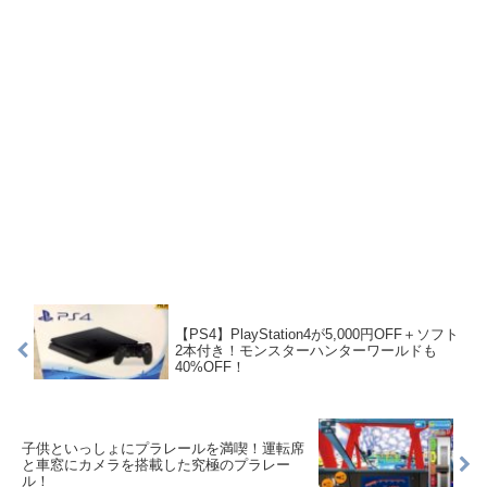
【PS4】PlayStation4が5,000円OFF＋ソフト
2本付き！モンスターハンターワールドも
40%OFF！
子供といっしょにプラレールを満喫！運転席
と車窓にカメラを搭載した究極のプラレー
ル！